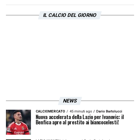
IL CALCIO DEL GIORNO
NEWS
CALCIOMERCATO
45 minuti ago
Dario Bartolucci
Nuova accelerata della Lazio per Ivanovic: il
Benfica apre al prestito ai biancocelesti!