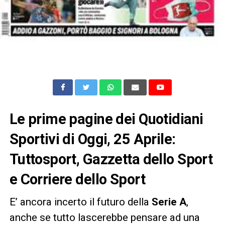
Le prime pagine dei Quotidiani
Sportivi di Oggi, 25 Aprile:
Tuttosport, Gazzetta dello Sport
e Corriere dello Sport
E’ ancora incerto il futuro della
Serie A
,
anche se tutto lascerebbe pensare ad una