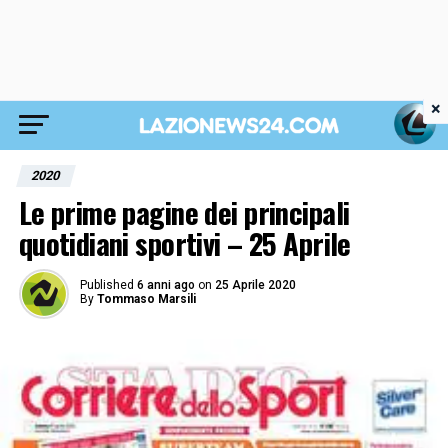
×
2020
Le prime pagine dei principali
quotidiani sportivi – 25 Aprile
Published
6 anni ago
on
25 Aprile 2020
By
Tommaso Marsili