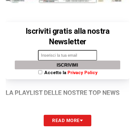
Iscriviti gratis alla nostra
Newsletter
ISCRIVIMI
Accetto la
Privacy Policy
LA PLAYLIST DELLE NOSTRE TOP NEWS
READ MORE