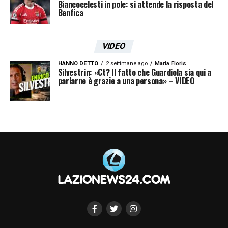
Biancocelesti in pole: si attende la risposta del
Benfica
VIDEO
HANNO DETTO
2 settimane ago
Maria Floris
Silvestrin: «Ct? Il fatto che Guardiola sia qui a
parlarne è grazie a una persona» – VIDEO