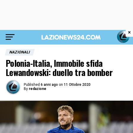
×
NAZIONALI
Polonia-Italia, Immobile sfida
Lewandowski: duello tra bomber
Published
6 anni ago
on
11 Ottobre 2020
By
redazione