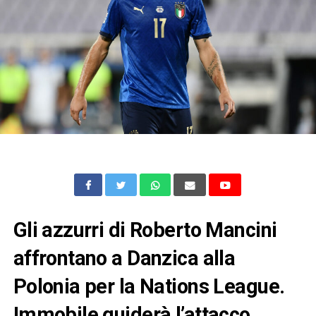
Gli azzurri di Roberto Mancini
affrontano a Danzica alla
Polonia per la Nations League.
Immobile guiderà l’attacco,