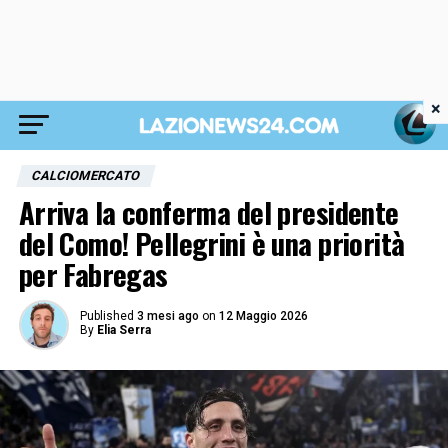
×
CALCIOMERCATO
Arriva la conferma del presidente
del Como! Pellegrini è una priorità
per Fabregas
Published
3 mesi ago
on
12 Maggio 2026
By
Elia Serra