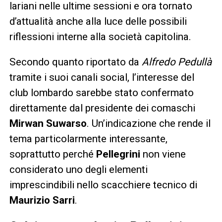
lariani nelle ultime sessioni e ora tornato
d’attualità anche alla luce delle possibili
riflessioni interne alla società capitolina.
Secondo quanto riportato da
Alfredo Pedullà
tramite i suoi canali social, l’interesse del
club lombardo sarebbe stato confermato
direttamente dal presidente dei comaschi
Mirwan Suwarso
. Un’indicazione che rende il
tema particolarmente interessante,
soprattutto perché
Pellegrini
non viene
considerato uno degli elementi
imprescindibili nello scacchiere tecnico di
Maurizio Sarri
.