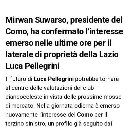
Mirwan Suwarso, presidente del
Como, ha confermato l’interesse
emerso nelle ultime ore per il
laterale di proprietà della Lazio
Luca Pellegrini
Il futuro di
Luca Pellegrini
potrebbe tornare
al centro delle valutazioni del club
biancoceleste in vista delle prossime mosse
di mercato. Nella giornata odierna è emerso
nuovamente l’interesse del
Como
per il
terzino sinistro, un profilo già seguito dai