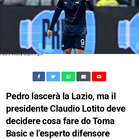
Pedro esulta dopo il gol
Pedro lascerà la Lazio, ma il
presidente Claudio Lotito deve
decidere cosa fare do Toma
Basic e l’esperto difensore