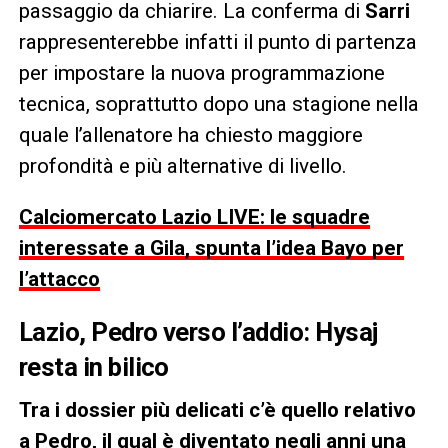
passaggio da chiarire. La conferma di
Sarri
rappresenterebbe infatti il punto di partenza
per impostare la nuova programmazione
tecnica, soprattutto dopo una stagione nella
quale l’allenatore ha chiesto maggiore
profondità e più alternative di livello.
Calciomercato Lazio LIVE: le squadre
interessate a Gila, spunta l’idea Bayo per
l’attacco
Lazio, Pedro verso l’addio: Hysaj
resta in bilico
Tra i dossier più delicati c’è quello relativo
a Pedro, il qual è diventato negli anni una