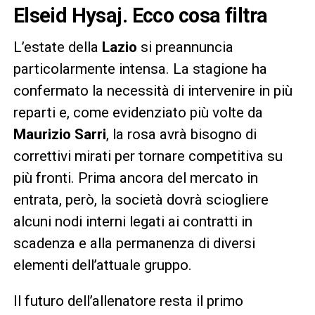
Elseid Hysaj. Ecco cosa filtra
L’estate della
Lazio
si preannuncia
particolarmente intensa. La stagione ha
confermato la necessità di intervenire in più
reparti e, come evidenziato più volte da
Maurizio Sarri
, la rosa avrà bisogno di
correttivi mirati per tornare competitiva su
più fronti. Prima ancora del mercato in
entrata, però, la società dovrà sciogliere
alcuni nodi interni legati ai contratti in
scadenza e alla permanenza di diversi
elementi dell’attuale gruppo.
Il futuro dell’allenatore resta il primo