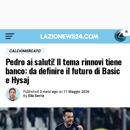
×
CALCIOMERCATO
Pedro ai saluti! Il tema rinnovi tiene
banco: da definire il futuro di Basic
e Hysaj
Published
3 mesi ago
on
11 Maggio 2026
By
Elia Serra