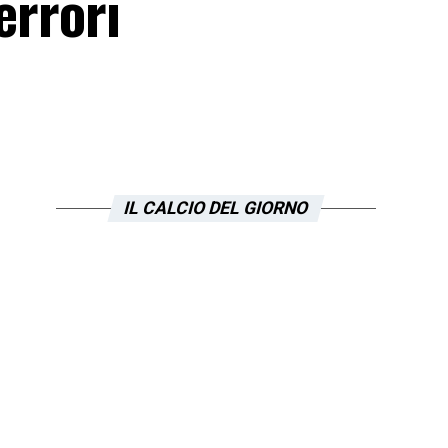
errori
IL CALCIO DEL GIORNO