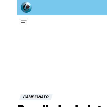
CAMPIONATO