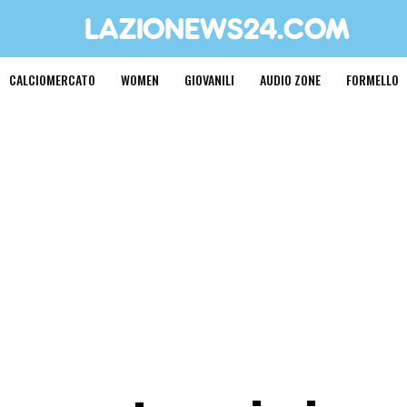
CALCIOMERCATO
WOMEN
GIOVANILI
AUDIO ZONE
FORMELLO