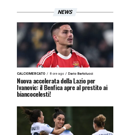
NEWS
CALCIOMERCATO
8 ore ago
Dario Bartolucci
Nuova accelerata della Lazio per
Ivanovic: il Benfica apre al prestito ai
biancocelesti!