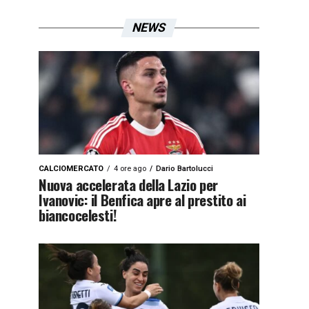
NEWS
CALCIOMERCATO
4 ore ago
Dario Bartolucci
Nuova accelerata della Lazio per
Ivanovic: il Benfica apre al prestito ai
biancocelesti!