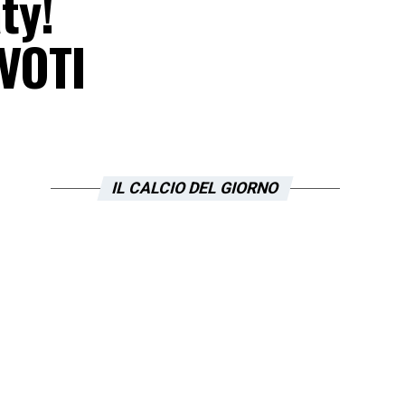
ty!
 VOTI
IL CALCIO DEL GIORNO