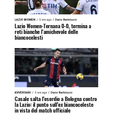
LAZIO WOMEN
5 ore ago
Dario Bartolucci
Lazio Women-Ternana 0-0, termina a
reti bianche l’amichevole delle
biancocelesti
AVVERSARI
5 ore ago
Dario Bartolucci
Casale salta l’esordio a Bologna contro
la Lazio: il punto sull’ex biancoceleste
in vista del match ufficiale