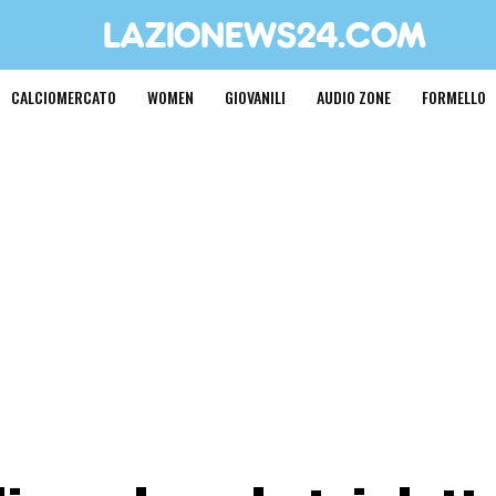
CALCIOMERCATO
WOMEN
GIOVANILI
AUDIO ZONE
FORMELLO