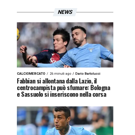
NEWS
CALCIOMERCATO
26 minuti ago
Dario Bartolucci
Fabbian si allontana dalla Lazio, il
centrocampista può sfumare: Bologna
e Sassuolo si inseriscono nella corsa