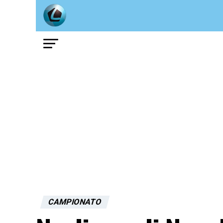
CAMPIONATO