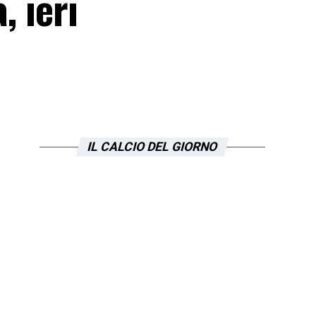
, ieri
IL CALCIO DEL GIORNO