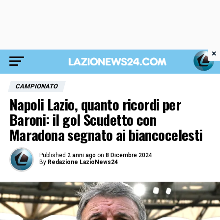
×
CAMPIONATO
Napoli Lazio, quanto ricordi per
Baroni: il gol Scudetto con
Maradona segnato ai biancocelesti
Published
2 anni ago
on
8 Dicembre 2024
By
Redazione LazioNews24