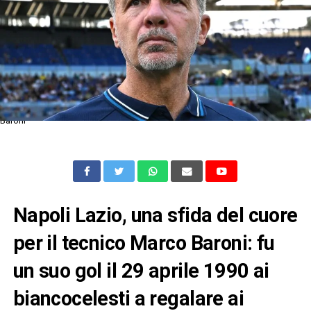
Baroni
Napoli Lazio, una sfida del cuore
per il tecnico Marco Baroni: fu
un suo gol il 29 aprile 1990 ai
biancocelesti a regalare ai