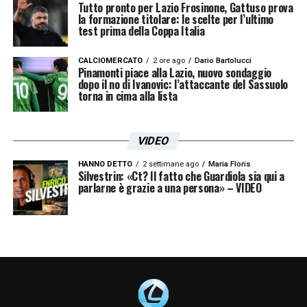
Tutto pronto per Lazio Frosinone, Gattuso prova
la formazione titolare: le scelte per l’ultimo
test prima della Coppa Italia
CALCIOMERCATO
2 ore ago
Dario Bartolucci
Pinamonti piace alla Lazio, nuovo sondaggio
dopo il no di Ivanovic: l’attaccante del Sassuolo
torna in cima alla lista
VIDEO
HANNO DETTO
2 settimane ago
Maria Floris
Silvestrin: «Ct? Il fatto che Guardiola sia qui a
parlarne è grazie a una persona» – VIDEO