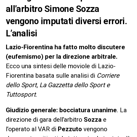
all’arbitro Simone Sozza
vengono imputati diversi errori.
L’analisi
Lazio-Fiorentina ha fatto molto discutere
(eufemismo) per la direzione arbitrale.
Ecco una sintesi delle moviole di Lazio-
Fiorentina basata sulle analisi di
Corriere
dello Sport, La Gazzetta dello Sport e
Tuttosport
.
Giudizio generale: bocciatura unanime
. La
direzione di gara dell’arbitro
Sozza
e
l’operato al VAR di
Pezzuto
vengono