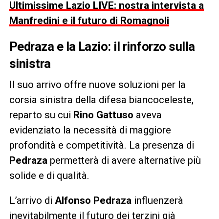
Ultimissime Lazio LIVE: nostra intervista a
Manfredini e il futuro di Romagnoli
Pedraza e la Lazio: il rinforzo sulla
sinistra
Il suo arrivo offre nuove soluzioni per la
corsia sinistra della difesa biancoceleste,
reparto su cui
Rino Gattuso
aveva
evidenziato la necessità di maggiore
profondità e competitività. La presenza di
Pedraza
permetterà di avere alternative più
solide e di qualità.
L’arrivo di
Alfonso Pedraza
influenzerà
inevitabilmente il futuro dei terzini già