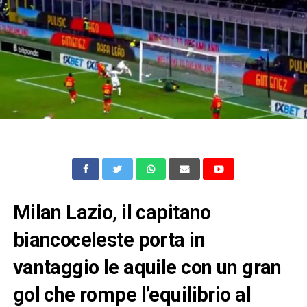
Milan Lazio, il capitano
biancoceleste porta in
vantaggio le aquile con un gran
gol che rompe l’equilibrio al