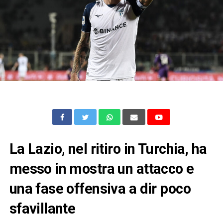
La Lazio, nel ritiro in Turchia, ha
messo in mostra un attacco e
una fase offensiva a dir poco
sfavillante