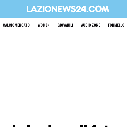
CALCIOMERCATO
WOMEN
GIOVANILI
AUDIO ZONE
FORMELLO