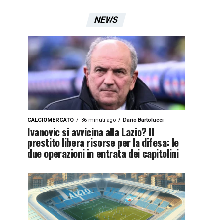
NEWS
CALCIOMERCATO
36 minuti ago
Dario Bartolucci
Ivanovic si avvicina alla Lazio? Il
prestito libera risorse per la difesa: le
due operazioni in entrata dei capitolini