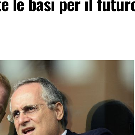
e le basi per il futur