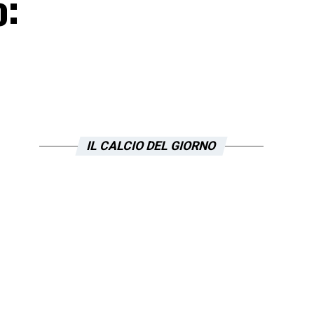
o:
IL CALCIO DEL GIORNO