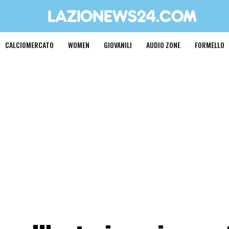
CALCIOMERCATO
WOMEN
GIOVANILI
AUDIO ZONE
FORMELLO