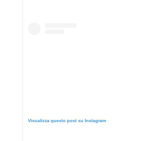
Visualizza questo post su Instagram