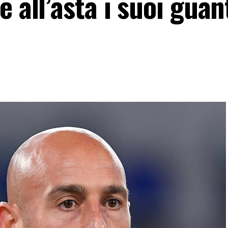
e all’asta i suoi guan