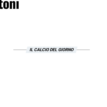
toni
IL CALCIO DEL GIORNO