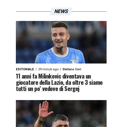
NEWS
EDITORIALE
29 minuti ago
Stefano Cori
11 anni fa Milinkovic diventava un
giocatore della Lazio, da oltre 3 siamo
tutti un po’ vedove di Sergej