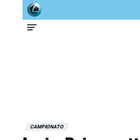
CAMPIONATO