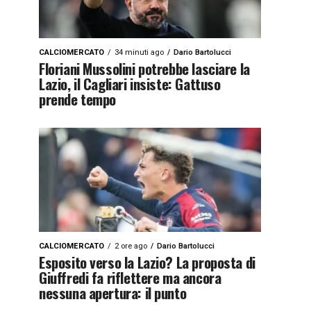
CALCIOMERCATO
34 minuti ago
Dario Bartolucci
Floriani Mussolini potrebbe lasciare la
Lazio, il Cagliari insiste: Gattuso
prende tempo
CALCIOMERCATO
2 ore ago
Dario Bartolucci
Esposito verso la Lazio? La proposta di
Giuffredi fa riflettere ma ancora
nessuna apertura: il punto