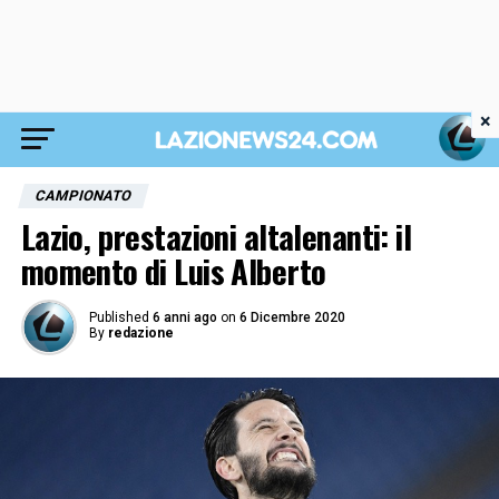
×
CAMPIONATO
Lazio, prestazioni altalenanti: il
momento di Luis Alberto
Published
6 anni ago
on
6 Dicembre 2020
By
redazione