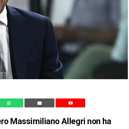
ero Massimiliano Allegri non ha