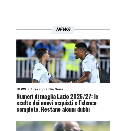
NEWS
NEWS
1 ora ago
Elia Serra
Numeri di maglia Lazio 2026/27: le
scelte dei nuovi acquisti e l’elenco
completo. Restano alcuni dubbi