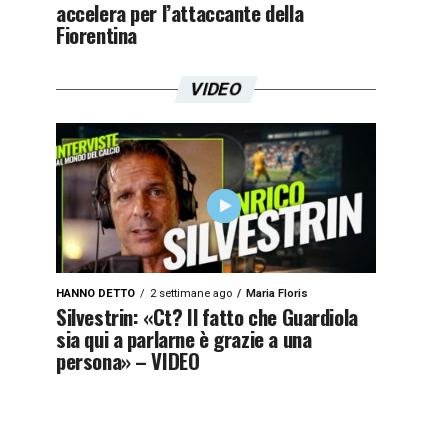
accelera per l’attaccante della
Fiorentina
VIDEO
HANNO DETTO
2 settimane ago
Maria Floris
Silvestrin: «Ct? Il fatto che Guardiola
sia qui a parlarne è grazie a una
persona» – VIDEO