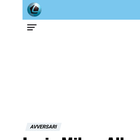
AVVERSARI