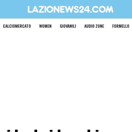
CALCIOMERCATO
WOMEN
GIOVANILI
AUDIO ZONE
FORMELLO