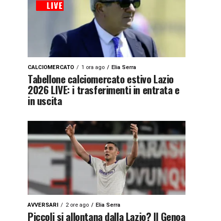
CALCIOMERCATO
1 ora ago
Elia Serra
Tabellone calciomercato estivo Lazio
2026 LIVE: i trasferimenti in entrata e
in uscita
AVVERSARI
2 ore ago
Elia Serra
Piccoli si allontana dalla Lazio? Il Genoa