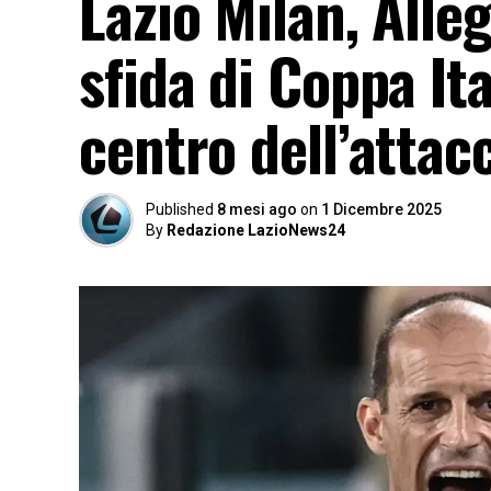
Lazio Milan, Alleg
sfida di Coppa Ita
centro dell’attac
Published
8 mesi ago
on
1 Dicembre 2025
By
Redazione LazioNews24