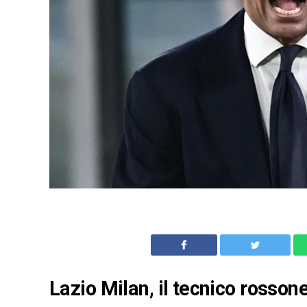
Lazio Milan, il tecnico rosson