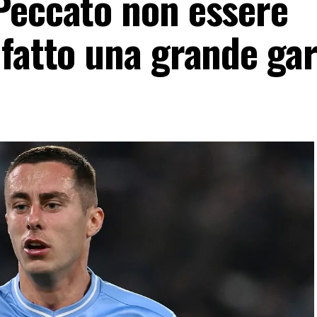
Peccato non essere
 fatto una grande ga