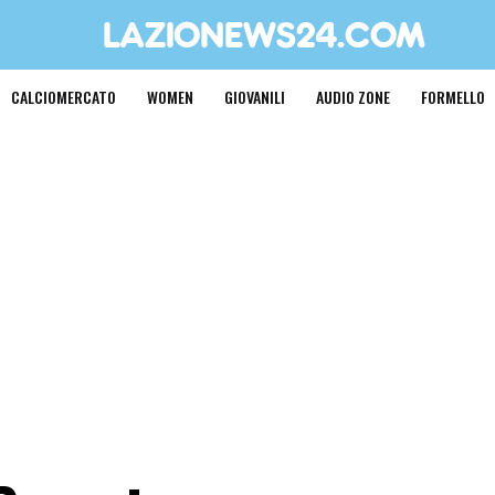
CALCIOMERCATO
WOMEN
GIOVANILI
AUDIO ZONE
FORMELLO