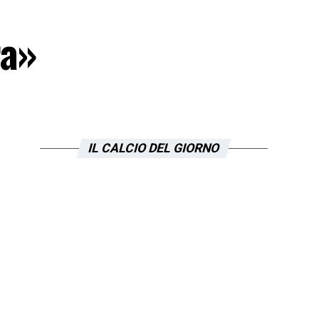
ra»
IL CALCIO DEL GIORNO