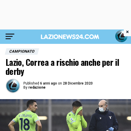
×
CAMPIONATO
Lazio, Correa a rischio anche per il
derby
Published
6 anni ago
on
28 Dicembre 2020
By
redazione