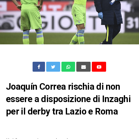
Joaquín Correa rischia di non
essere a disposizione di Inzaghi
per il derby tra Lazio e Roma