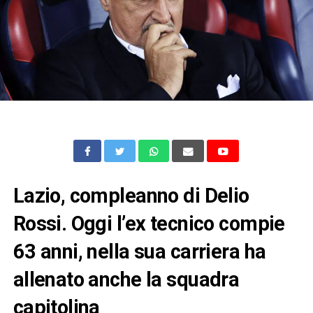
Lazio, compleanno di Delio
Rossi. Oggi l’ex tecnico compie
63 anni, nella sua carriera ha
allenato anche la squadra
capitolina