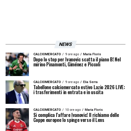
NEWS
CALCIOMERCATO
9 ore ago
Maria Floris
Dopo lo stop per Ivanovic scatta il piano B! Nel
mirino Pinamonti, Giménez e Piccoli
CALCIOMERCATO
9 ore ago
Elia Serra
Tabellone calciomercato estivo Lazio 2026 LIVE:
i trasferimenti in entrata e in uscita
CALCIOMERCATO
10 ore ago
Maria Floris
Si complica l’affare Ivanovic! Il richiamo delle
Coppe europee lo spinge verso il Lens