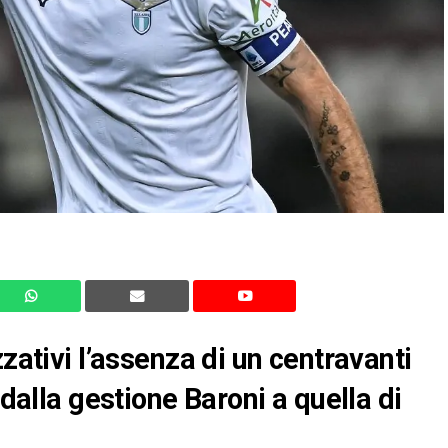
zativi l’assenza di un centravanti
 dalla gestione Baroni a quella di