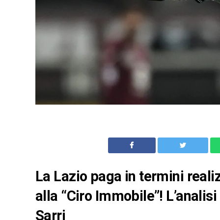
La Lazio paga in termini realiz
alla “Ciro Immobile”! L’analisi
Sarri