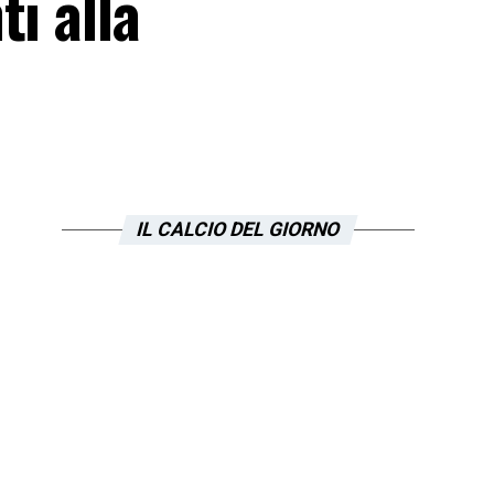
i alla
IL CALCIO DEL GIORNO