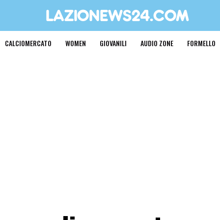
CALCIOMERCATO
WOMEN
GIOVANILI
AUDIO ZONE
FORMELLO