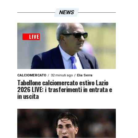
NEWS
CALCIOMERCATO
32 minuti ago
Elia Serra
Tabellone calciomercato estivo Lazio
2026 LIVE: i trasferimenti in entrata e
in uscita