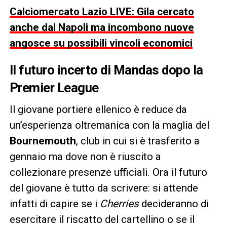
Calciomercato Lazio LIVE: Gila cercato
anche dal Napoli ma incombono nuove
angosce su possibili vincoli economici
Il futuro incerto di Mandas dopo la
Premier League
Il giovane portiere ellenico è reduce da
un’esperienza oltremanica con la maglia del
Bournemouth
, club in cui si è trasferito a
gennaio ma dove non è riuscito a
collezionare presenze ufficiali. Ora il futuro
del giovane è tutto da scrivere: si attende
infatti di capire se i
Cherries
decideranno di
esercitare il riscatto del cartellino o se il