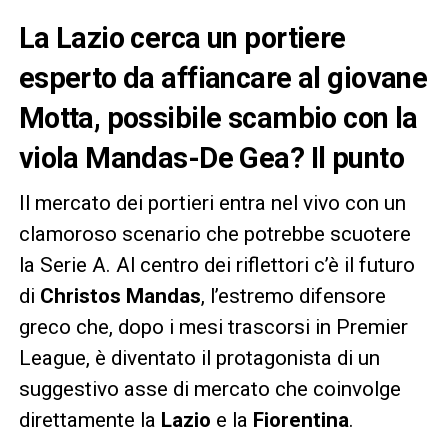
La Lazio cerca un portiere
esperto da affiancare al giovane
Motta, possibile scambio con la
viola Mandas-De Gea? Il punto
Il mercato dei portieri entra nel vivo con un
clamoroso scenario che potrebbe scuotere
la Serie A. Al centro dei riflettori c’è il futuro
di
Christos Mandas
, l’estremo difensore
greco che, dopo i mesi trascorsi in Premier
League, è diventato il protagonista di un
suggestivo asse di mercato che coinvolge
direttamente la
Lazio
e la
Fiorentina
.