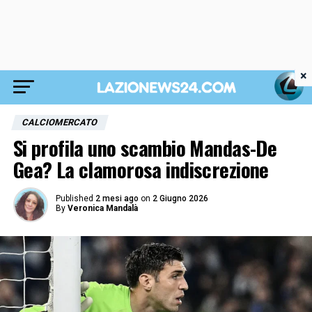
×
CALCIOMERCATO
Si profila uno scambio Mandas-De
Gea? La clamorosa indiscrezione
Published
2 mesi ago
on
2 Giugno 2026
By
Veronica Mandalà