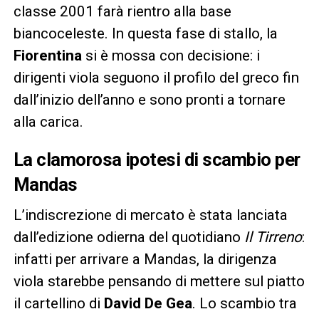
classe 2001 farà rientro alla base
biancoceleste. In questa fase di stallo, la
Fiorentina
si è mossa con decisione: i
dirigenti viola seguono il profilo del greco fin
dall’inizio dell’anno e sono pronti a tornare
alla carica.
La clamorosa ipotesi di scambio per
Mandas
L’indiscrezione di mercato è stata lanciata
dall’edizione odierna del quotidiano
Il Tirreno
:
infatti per arrivare a
Mandas, la dirigenza
viola starebbe pensando di mettere sul piatto
il cartellino di
David De Gea
. Lo scambio tra