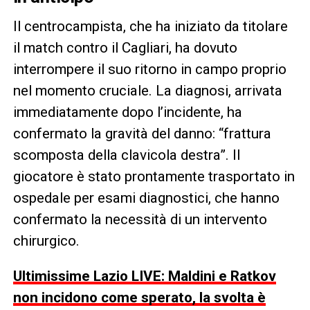
Il centrocampista, che ha iniziato da titolare
il match contro il Cagliari, ha dovuto
interrompere il suo ritorno in campo proprio
nel momento cruciale. La diagnosi, arrivata
immediatamente dopo l’incidente, ha
confermato la gravità del danno: “frattura
scomposta della clavicola destra”. Il
giocatore è stato prontamente trasportato in
ospedale per esami diagnostici, che hanno
confermato la necessità di un intervento
chirurgico.
Ultimissime Lazio LIVE: Maldini e Ratkov
non incidono come sperato, la svolta è