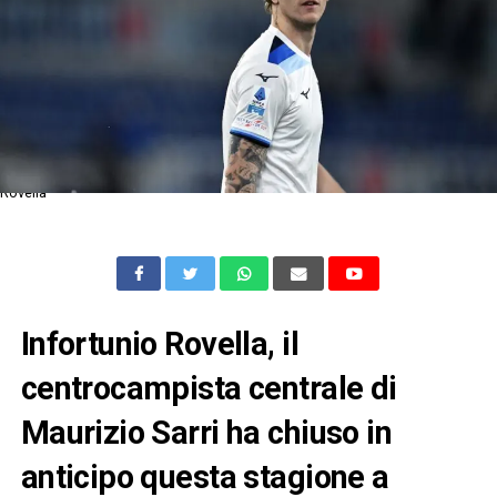
Rovella
Infortunio Rovella, il
centrocampista centrale di
Maurizio Sarri ha chiuso in
anticipo questa stagione a