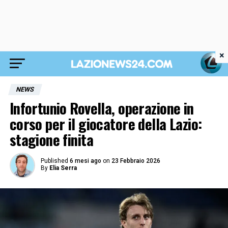
×
NEWS
Infortunio Rovella, operazione in
corso per il giocatore della Lazio:
stagione finita
Published
6 mesi ago
on
23 Febbraio 2026
By
Elia Serra