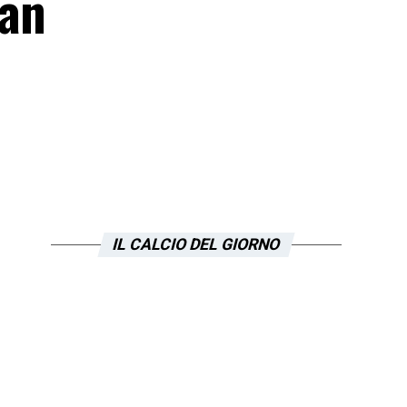
lan
IL CALCIO DEL GIORNO