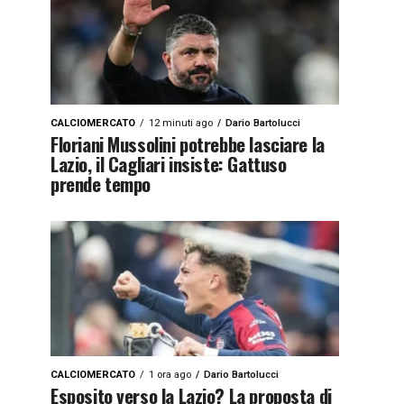
CALCIOMERCATO
12 minuti ago
Dario Bartolucci
Floriani Mussolini potrebbe lasciare la
Lazio, il Cagliari insiste: Gattuso
prende tempo
CALCIOMERCATO
1 ora ago
Dario Bartolucci
Esposito verso la Lazio? La proposta di