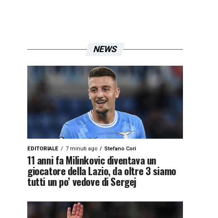
NEWS
EDITORIALE
7 minuti ago
Stefano Cori
11 anni fa Milinkovic diventava un
giocatore della Lazio, da oltre 3 siamo
tutti un po’ vedove di Sergej