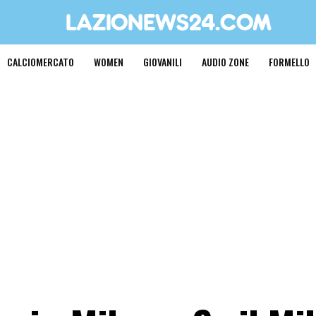
CALCIOMERCATO
WOMEN
GIOVANILI
AUDIO ZONE
FORMELLO