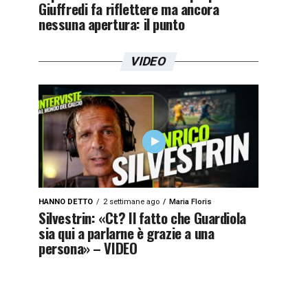
Giuffredi fa riflettere ma ancora
nessuna apertura: il punto
VIDEO
HANNO DETTO
2 settimane ago
Maria Floris
Silvestrin: «Ct? Il fatto che Guardiola
sia qui a parlarne è grazie a una
persona» – VIDEO