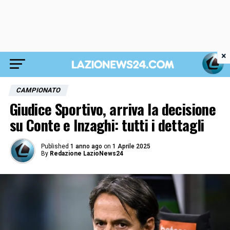
×
CAMPIONATO
Giudice Sportivo, arriva la decisione
su Conte e Inzaghi: tutti i dettagli
Published
1 anno ago
on
1 Aprile 2025
By
Redazione LazioNews24