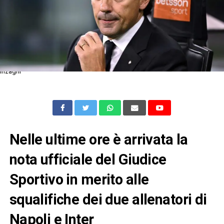
Inzaghi
Nelle ultime ore è arrivata la
nota ufficiale del Giudice
Sportivo in merito alle
squalifiche dei due allenatori di
Napoli e Inter