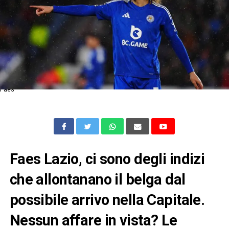
Faes
Faes Lazio, ci sono degli indizi
che allontanano il belga dal
possibile arrivo nella Capitale.
Nessun affare in vista? Le