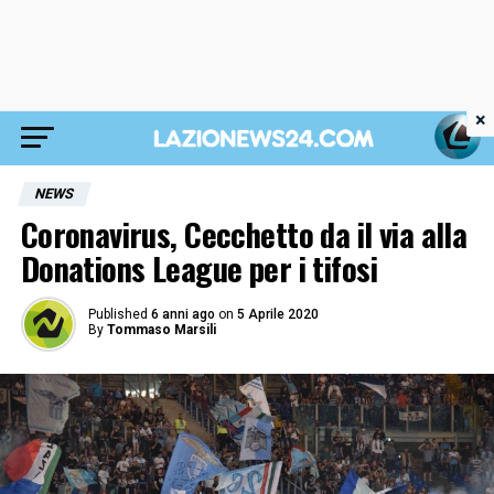
×
NEWS
Coronavirus, Cecchetto da il via alla
Donations League per i tifosi
Published
6 anni ago
on
5 Aprile 2020
By
Tommaso Marsili