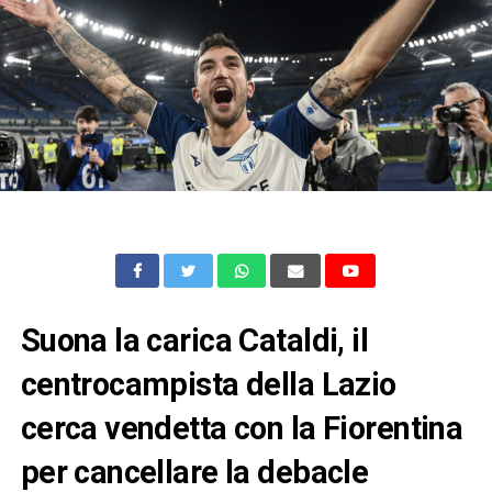
Suona la carica Cataldi, il
centrocampista della Lazio
cerca vendetta con la Fiorentina
per cancellare la debacle