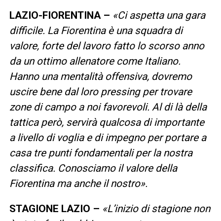
LAZIO-FIORENTINA –
«Ci aspetta una gara
difficile. La Fiorentina è una squadra di
valore, forte del lavoro fatto lo scorso anno
da un ottimo allenatore come Italiano.
Hanno una mentalità offensiva, dovremo
uscire bene dal loro pressing per trovare
zone di campo a noi favorevoli. Al di là della
tattica però, servirà qualcosa di importante
a livello di voglia e di impegno per portare a
casa tre punti fondamentali per la nostra
classifica. Conosciamo il valore della
Fiorentina ma anche il nostro».
STAGIONE LAZIO –
«L’inizio di stagione non