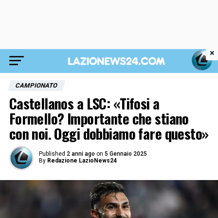
×
CAMPIONATO
Castellanos a LSC: «Tifosi a
Formello? Importante che stiano
con noi. Oggi dobbiamo fare questo»
Published
2 anni ago
on
5 Gennaio 2025
By
Redazione LazioNews24