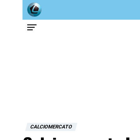
CALCIOMERCATO