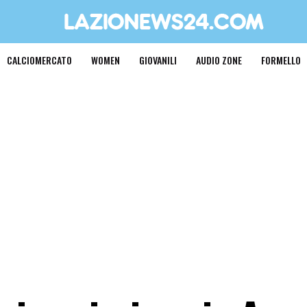
CALCIOMERCATO
WOMEN
GIOVANILI
AUDIO ZONE
FORMELLO