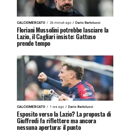
CALCIOMERCATO
26 minuti ago
Dario Bartolucci
Floriani Mussolini potrebbe lasciare la
Lazio, il Cagliari insiste: Gattuso
prende tempo
CALCIOMERCATO
1 ora ago
Dario Bartolucci
Esposito verso la Lazio? La proposta di
Giuffredi fa riflettere ma ancora
nessuna apertura: il punto