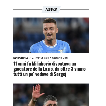
NEWS
EDITORIALE
21 minuti ago
Stefano Cori
11 anni fa Milinkovic diventava un
giocatore della Lazio, da oltre 3 siamo
tutti un po’ vedove di Sergej