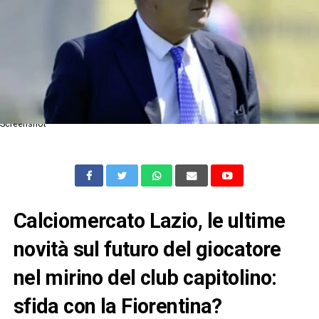
Screenshot
Calciomercato Lazio, le ultime
novità sul futuro del giocatore
nel mirino del club capitolino:
sfida con la Fiorentina?