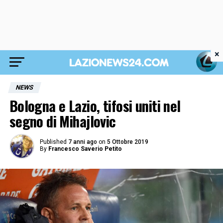
×
NEWS
Bologna e Lazio, tifosi uniti nel
segno di Mihajlovic
Published
7 anni ago
on
5 Ottobre 2019
By
Francesco Saverio Petito