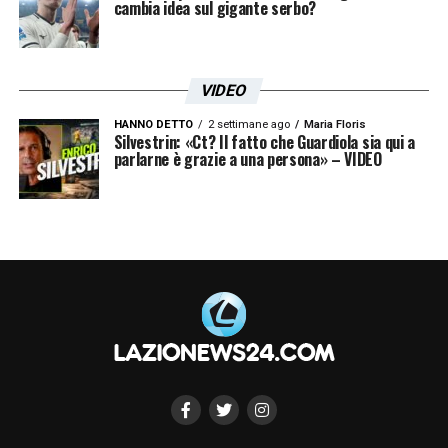
cambia idea sul gigante serbo?
VIDEO
HANNO DETTO
2 settimane ago
Maria Floris
Silvestrin: «Ct? Il fatto che Guardiola sia qui a
parlarne è grazie a una persona» – VIDEO