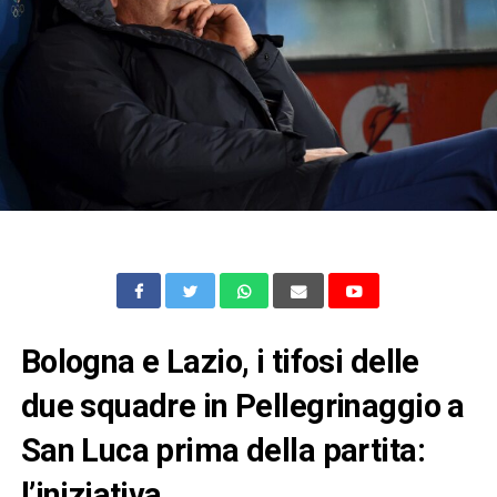
Bologna e Lazio, i tifosi delle
due squadre in Pellegrinaggio a
San Luca prima della partita:
l’iniziativa