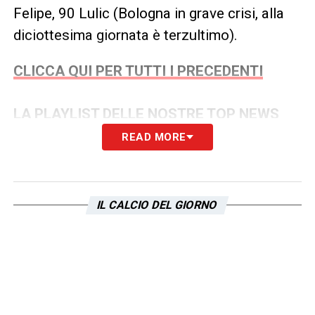
Felipe, 90 Lulic (Bologna in grave crisi, alla
diciottesima giornata è terzultimo).
CLICCA QUI PER TUTTI I PRECEDENTI
LA PLAYLIST DELLE NOSTRE TOP NEWS
READ MORE
IL CALCIO DEL GIORNO