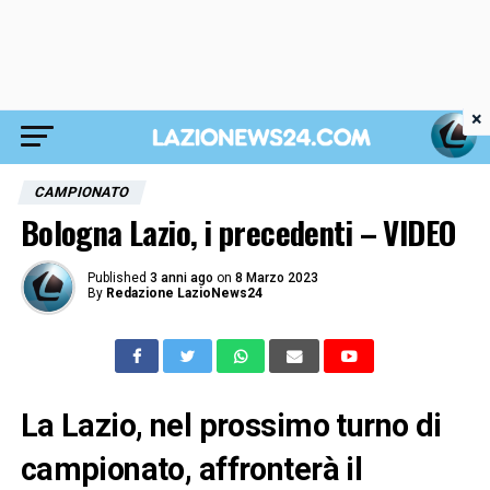
×
CAMPIONATO
Bologna Lazio, i precedenti – VIDEO
Published
3 anni ago
on
8 Marzo 2023
By
Redazione LazioNews24
La Lazio, nel prossimo turno di
campionato, affronterà il