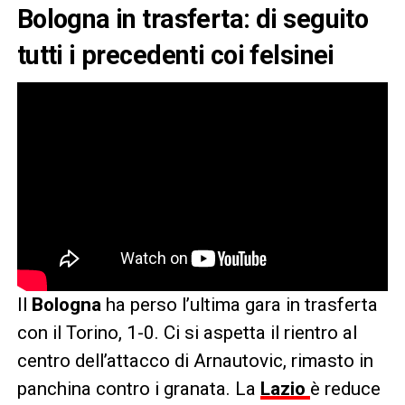
Bologna in trasferta: di seguito
tutti i precedenti coi felsinei
Il
Bologna
ha perso l’ultima gara in trasferta
con il Torino, 1-0. Ci si aspetta il rientro al
centro dell’attacco di Arnautovic, rimasto in
panchina contro i granata. La
Lazio
è reduce