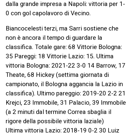
dalla grande impresa a Napoli: vittoria per 1-
0 con gol capolavoro di Vecino.
Biancocelesti terzi, ma Sarri sostiene che
non è ancora il tempo di guardare la
classifica. Totale gare: 68 Vittorie Bologna:
35 Pareggi: 18 Vittorie Lazio: 15. Ultima
vittoria Bologna: 2021-22 3-0 14 Barrow, 17
Theate, 68 Hickey (settima giornata di
campionato, il Bologna aggancia la Lazio in
classifica). Ultimo pareggio: 2019-20 2-2 21
Krejci, 23 Immobile, 31 Palacio, 39 Immobile
(a 2 minuti dal termine Correa sbaglia il
rigore della possibile vittoria laziale)
Ultima vittoria Lazio: 2018-19 0-2 30 Luiz