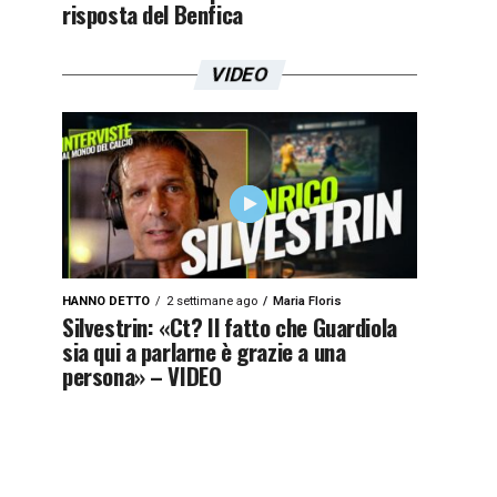
risposta del Benfica
VIDEO
HANNO DETTO
2 settimane ago
Maria Floris
Silvestrin: «Ct? Il fatto che Guardiola
sia qui a parlarne è grazie a una
persona» – VIDEO