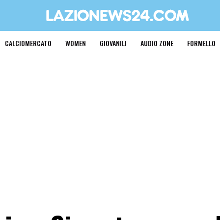
CALCIOMERCATO
WOMEN
GIOVANILI
AUDIO ZONE
FORMELLO