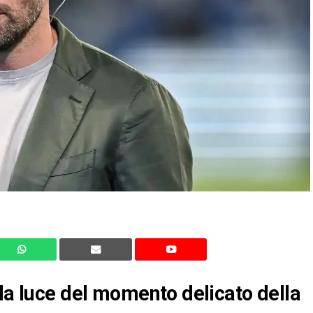
lla luce del momento delicato della