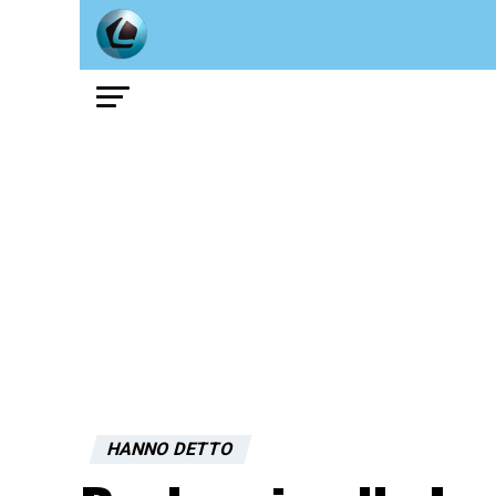
HANNO DETTO