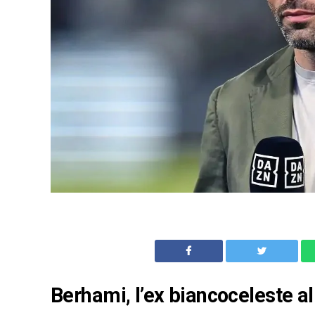
Berhami, l’ex biancoceleste a