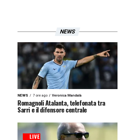
NEWS
NEWS
7 ore ago
Veronica Mandalà
Romagnoli Atalanta, telefonata tra
Sarri e il difensore centrale