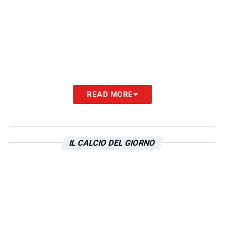
READ MORE
IL CALCIO DEL GIORNO