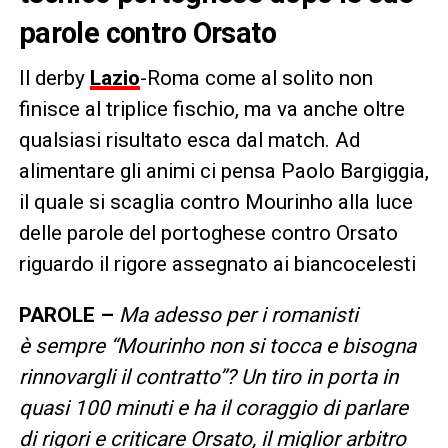
parole contro Orsato
Il derby
Lazio
-Roma come al solito non
finisce al triplice fischio, ma va anche oltre
qualsiasi risultato esca dal match. Ad
alimentare gli animi ci pensa Paolo Bargiggia,
il quale si scaglia contro Mourinho alla luce
delle parole del portoghese contro Orsato
riguardo il rigore assegnato ai biancocelesti
PAROLE –
Ma adesso per i romanisti
è sempre “Mourinho non si tocca e bisogna
rinnovargli il contratto”? Un tiro in porta in
quasi 100 minuti e ha il coraggio di parlare
di rigori e criticare Orsato, il miglior arbitro