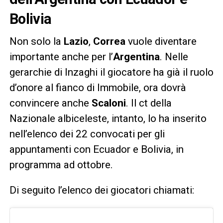
Bolivia
Non solo la
Lazio
,
Correa
vuole diventare
importante anche per l’
Argentina
. Nelle
gerarchie di Inzaghi il giocatore ha già il ruolo
d’onore al fianco di Immobile, ora dovrà
convincere anche
Scaloni
. Il ct della
Nazionale albiceleste, intanto, lo ha inserito
nell’elenco dei 22 convocati per gli
appuntamenti con Ecuador e Bolivia, in
programma ad ottobre.
Di seguito l’elenco dei giocatori chiamati: