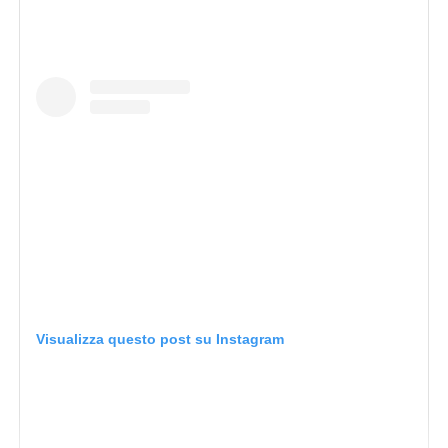
Visualizza questo post su Instagram