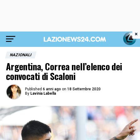
×
NAZIONALI
Argentina, Correa nell’elenco dei
convocati di Scaloni
Published
6 anni ago
on
18 Settembre 2020
By
Lavinia Labella