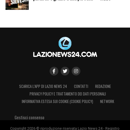
SCARICA L’APP DI LAZIO NEWS 24
CONTATTI
REDAZIONE
PRIVACY POLICY E TRATTAMENTO DEI DATI PERSONALI
INFORMATIVA ESTESA SUI COOKIE (COOKIE POLICY)
NETWORK
Gestisci consenso
Copyright 2026 © riproduzione riservata Lazio News 24 - Registro