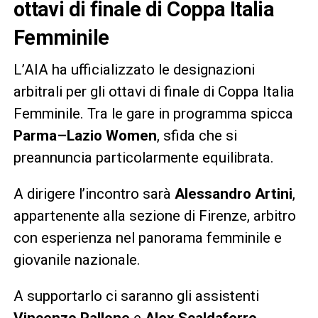
ottavi di finale di Coppa Italia
Femminile
L’AIA ha ufficializzato le designazioni
arbitrali per gli ottavi di finale di Coppa Italia
Femminile. Tra le gare in programma spicca
Parma–Lazio Women
, sfida che si
preannuncia particolarmente equilibrata.
A dirigere l’incontro sarà
Alessandro Artini
,
appartenente alla sezione di Firenze, arbitro
con esperienza nel panorama femminile e
giovanile nazionale.
A supportarlo ci saranno gli assistenti
Vincenzo Pallone
e
Alex Scaldaferro
,