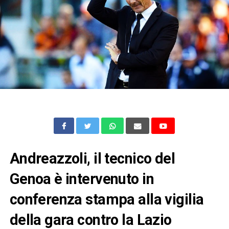
Andreazzoli, il tecnico del
Genoa è intervenuto in
conferenza stampa alla vigilia
della gara contro la Lazio