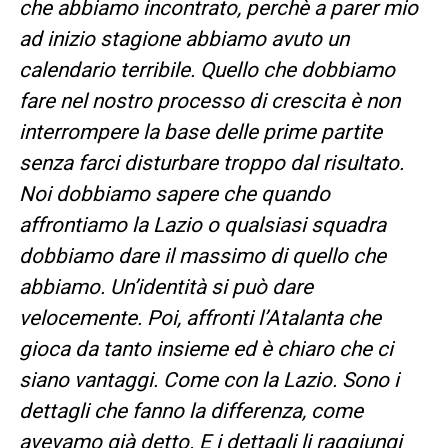
che abbiamo incontrato, perchè a parer mio
ad inizio stagione abbiamo avuto un
calendario terribile. Quello che dobbiamo
fare nel nostro processo di crescita è non
interrompere la base delle prime partite
senza farci disturbare troppo dal risultato.
Noi dobbiamo sapere che quando
affrontiamo la Lazio o qualsiasi squadra
dobbiamo dare il massimo di quello che
abbiamo. Un’identità si può dare
velocemente. Poi, affronti l’Atalanta che
gioca da tanto insieme ed è chiaro che ci
siano vantaggi. Come con la Lazio. Sono i
dettagli che fanno la differenza, come
avevamo già detto. E i dettagli li raggiungi