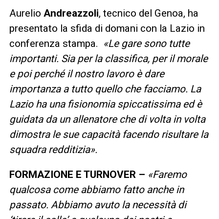
Aurelio
Andreazzoli
, tecnico del Genoa, ha
presentato la sfida di domani con la Lazio in
conferenza stampa.
«Le gare sono tutte
importanti. Sia per la classifica, per il morale
e poi perché il nostro lavoro è dare
importanza a tutto quello che facciamo. La
Lazio ha una fisionomia spiccatissima ed è
guidata da un allenatore che di volta in volta
dimostra le sue capacità facendo risultare la
squadra redditizia».
FORMAZIONE E TURNOVER –
«Faremo
qualcosa come abbiamo fatto anche in
passato. Abbiamo avuto la necessità di