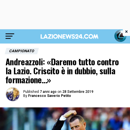
×
CAMPIONATO
Andreazzoli: «Daremo tutto contro
la Lazio. Criscito è in dubbio, sulla
formazione…»
Published
7 anni ago
on
28 Settembre 2019
By
Francesco Saverio Petito