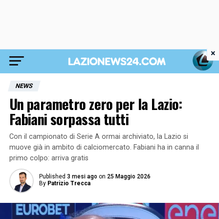
×
NEWS
Un parametro zero per la Lazio:
Fabiani sorpassa tutti
Con il campionato di Serie A ormai archiviato, la Lazio si
muove già in ambito di calciomercato. Fabiani ha in canna il
primo colpo: arriva gratis
Published
3 mesi ago
on
25 Maggio 2026
By
Patrizio Trecca