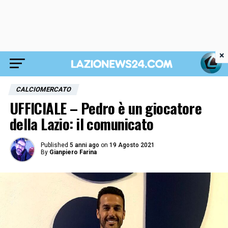
×
CALCIOMERCATO
UFFICIALE – Pedro è un giocatore
della Lazio: il comunicato
Published
5 anni ago
on
19 Agosto 2021
By
Gianpiero Farina