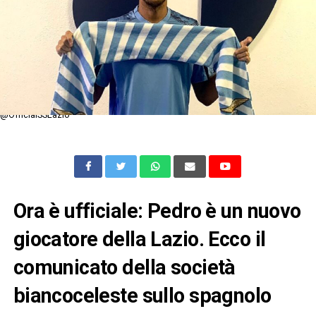
@OfficialSSLazio
Ora è ufficiale: Pedro è un nuovo
giocatore della Lazio. Ecco il
comunicato della società
biancoceleste sullo spagnolo