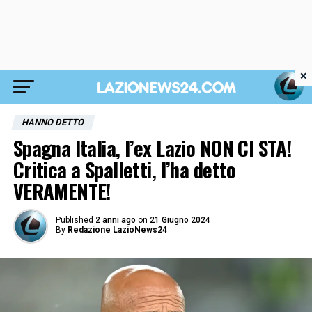
×
HANNO DETTO
Spagna Italia, l’ex Lazio NON CI STA!
Critica a Spalletti, l’ha detto
VERAMENTE!
Published
2 anni ago
on
21 Giugno 2024
By
Redazione LazioNews24