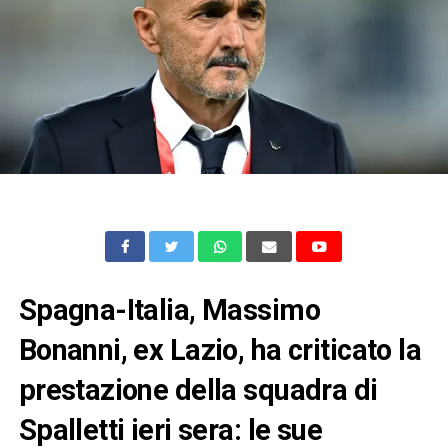
Spagna-Italia, Massimo
Bonanni, ex Lazio, ha criticato la
prestazione della squadra di
Spalletti ieri sera: le sue