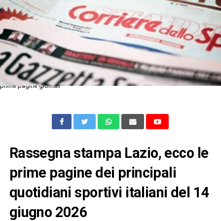
prime pagine giornali
Rassegna stampa Lazio, ecco le
prime pagine dei principali
quotidiani sportivi italiani del 14
giugno 2026