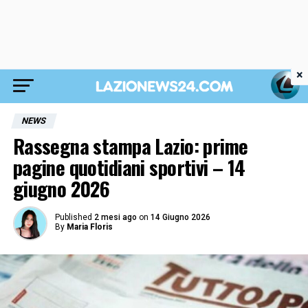
×
NEWS
Rassegna stampa Lazio: prime
pagine quotidiani sportivi – 14
giugno 2026
Published
2 mesi ago
on
14 Giugno 2026
By
Maria Floris