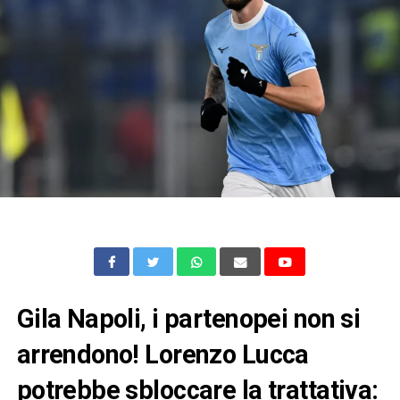
Gila Napoli, i partenopei non si
arrendono! Lorenzo Lucca
potrebbe sbloccare la trattativa: