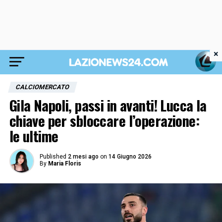
×
CALCIOMERCATO
Gila Napoli, passi in avanti! Lucca la
chiave per sbloccare l’operazione:
le ultime
Published
2 mesi ago
on
14 Giugno 2026
By
Maria Floris