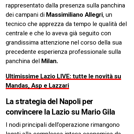
rappresentato dalla presenza sulla panchina
dei campani di
Massimiliano Allegri
, un
tecnico che apprezza da tempo le qualità del
centrale e che lo aveva già seguito con
grandissima attenzione nel corso della sua
precedente esperienza professionale sulla
panchina del
Milan.
Ultimissime Lazio LIVE: tutte le novità su
Mandas, Asp e Lazzari
La strategia del Napoli per
convincere la Lazio su Mario Gila
I nodi principali dell’operazione rimangono
legati alla complessa intesa economica da