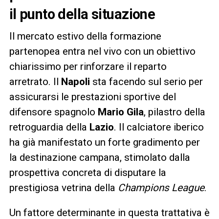
il punto della situazione
Il mercato estivo della formazione
partenopea entra nel vivo con un obiettivo
chiarissimo per rinforzare il reparto
arretrato. Il
Napoli
sta facendo sul serio per
assicurarsi le prestazioni sportive del
difensore spagnolo
Mario Gila
, pilastro della
retroguardia della
Lazio
. Il calciatore iberico
ha già manifestato un forte gradimento per
la destinazione campana, stimolato dalla
prospettiva concreta di disputare la
prestigiosa vetrina della
Champions League
.
Un fattore determinante in questa trattativa è