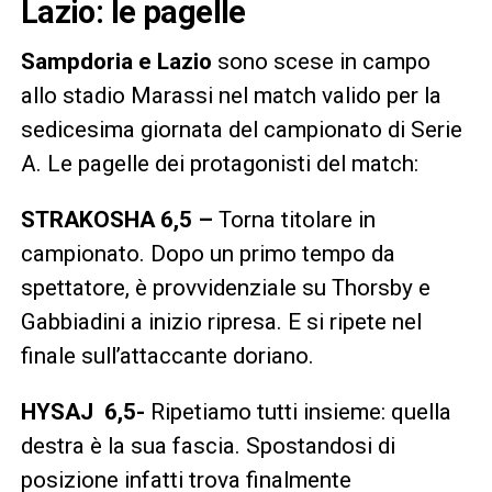
Lazio: le pagelle
Sampdoria e Lazio
sono scese in campo
allo stadio Marassi nel match valido per la
sedicesima giornata del campionato di Serie
A. Le pagelle dei protagonisti del match:
STRAKOSHA 6,5 –
Torna titolare in
campionato. Dopo un primo tempo da
spettatore, è provvidenziale su Thorsby e
Gabbiadini a inizio ripresa. E si ripete nel
finale sull’attaccante doriano.
HYSAJ 6,5-
Ripetiamo tutti insieme: quella
destra è la sua fascia. Spostandosi di
posizione infatti trova finalmente