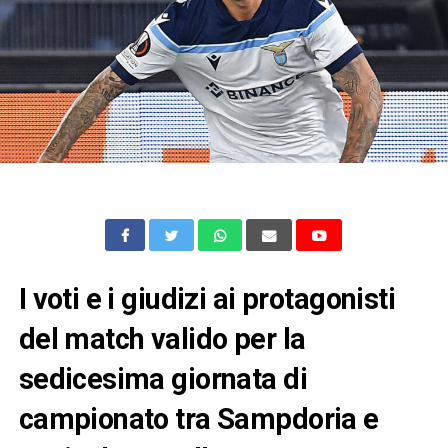
I voti e i giudizi ai protagonisti
del match valido per la
sedicesima giornata di
campionato tra Sampdoria e