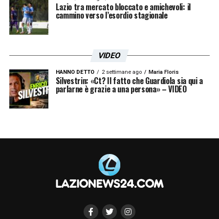
Lazio tra mercato bloccato e amichevoli: il
cammino verso l’esordio stagionale
VIDEO
HANNO DETTO
2 settimane ago
Maria Floris
Silvestrin: «Ct? Il fatto che Guardiola sia qui a
parlarne è grazie a una persona» – VIDEO