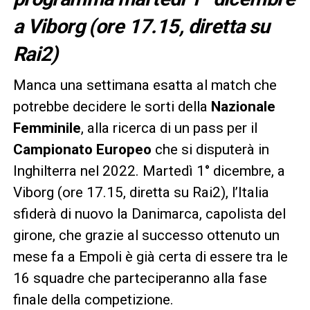
a Viborg (ore 17.15, diretta su
Rai2)
Manca una settimana esatta al match che
potrebbe decidere le sorti della
Nazionale
Femminile
, alla ricerca di un pass per il
Campionato Europeo
che si disputerà in
Inghilterra nel 2022. Martedì 1° dicembre, a
Viborg (ore 17.15, diretta su Rai2), l’Italia
sfiderà di nuovo la Danimarca, capolista del
girone, che grazie al successo ottenuto un
mese fa a Empoli è già certa di essere tra le
16 squadre che parteciperanno alla fase
finale della competizione.