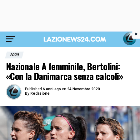
×
2020
Nazionale A femminile, Bertolini:
«Con la Danimarca senza calcoli»
Published
6 anni ago
on
24 Novembre 2020
By
Redazione