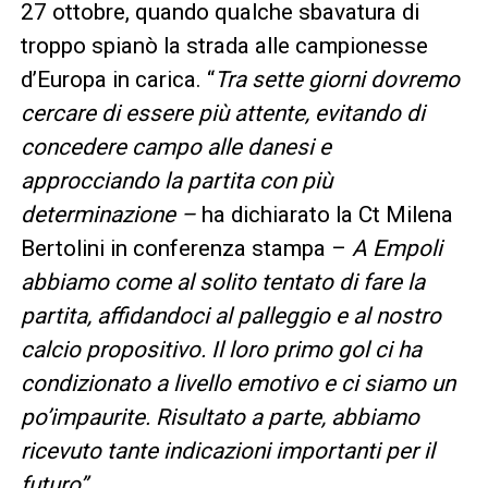
27 ottobre, quando qualche sbavatura di
troppo spianò la strada alle campionesse
d’Europa in carica. “
Tra sette giorni dovremo
cercare di essere più attente, evitando di
concedere campo alle danesi e
approcciando la partita con più
determinazione –
ha dichiarato la Ct Milena
Bertolini in conferenza stampa –
A Empoli
abbiamo come al solito tentato di fare la
partita, affidandoci al palleggio e al nostro
calcio propositivo. Il loro primo gol ci ha
condizionato a livello emotivo e ci siamo un
po’impaurite. Risultato a parte, abbiamo
ricevuto tante indicazioni importanti per il
futuro”.