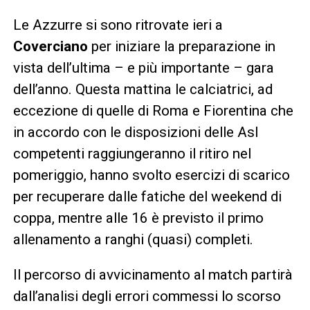
Le Azzurre si sono ritrovate ieri a
Coverciano
per iniziare la preparazione in
vista dell’ultima – e più importante – gara
dell’anno. Questa mattina le calciatrici, ad
eccezione di quelle di Roma e Fiorentina che
in accordo con le disposizioni delle Asl
competenti raggiungeranno il ritiro nel
pomeriggio, hanno svolto esercizi di scarico
per recuperare dalle fatiche del weekend di
coppa, mentre alle 16 è previsto il primo
allenamento a ranghi (quasi) completi.
Il percorso di avvicinamento al match partirà
dall’analisi degli errori commessi lo scorso