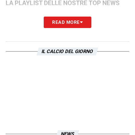
LA PLAYLIST DELLE NOSTRE TOP NEWS
READ MORE
IL CALCIO DEL GIORNO
NEWS