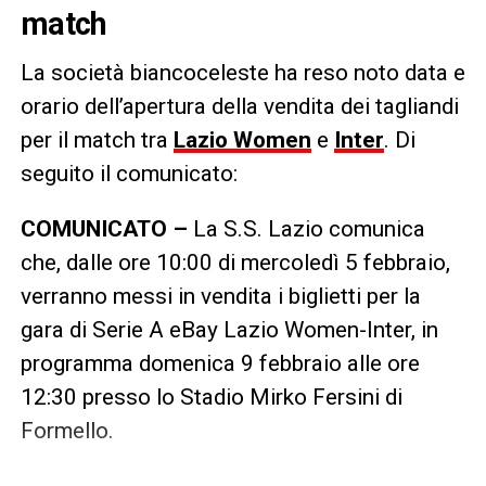
match
La società biancoceleste ha reso noto data e
orario dell’apertura della vendita dei tagliandi
per il match tra
Lazio Women
e
Inter
. Di
seguito il comunicato:
COMUNICATO –
La S.S. Lazio comunica
che, dalle ore 10:00 di mercoledì 5 febbraio,
verranno messi in vendita i biglietti per la
gara di Serie A eBay Lazio Women-Inter, in
programma domenica 9 febbraio alle ore
12:30 presso lo Stadio Mirko Fersini di
Formello.