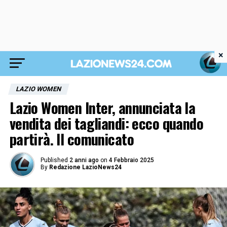
×
LAZIO WOMEN
Lazio Women Inter, annunciata la
vendita dei tagliandi: ecco quando
partirà. Il comunicato
Published
2 anni ago
on
4 Febbraio 2025
By
Redazione LazioNews24