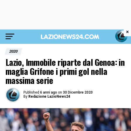
×
2020
Lazio, Immobile riparte dal Genoa: in
maglia Grifone i primi gol nella
massima serie
Published
6 anni ago
on
30 Dicembre 2020
By
Redazione LazioNews24