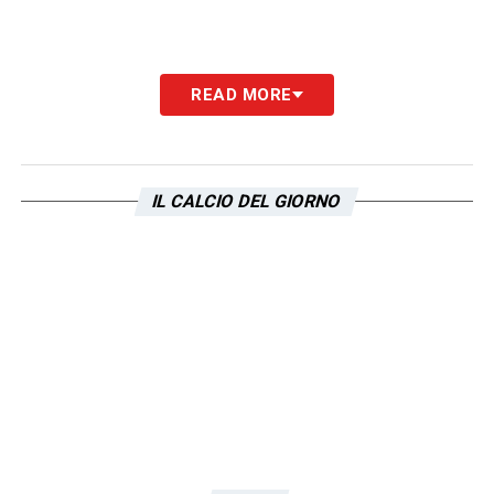
READ MORE
IL CALCIO DEL GIORNO