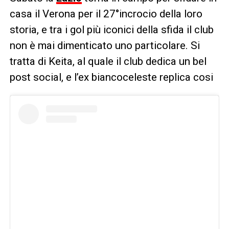
casa il Verona per il 27°incrocio della loro
storia, e tra i gol più iconici della sfida il club
non è mai dimenticato uno particolare. Si
tratta di Keita, al quale il club dedica un bel
post social, e l’ex biancoceleste replica cosi