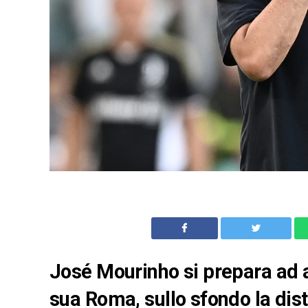
José Mourinho si prepara ad a
sua Roma, sullo sfondo la dis