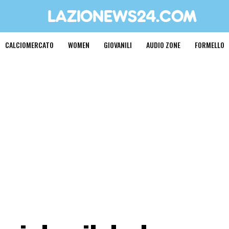
CALCIOMERCATO
WOMEN
GIOVANILI
AUDIO ZONE
FORMELLO