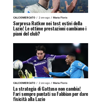
CALCIOMERCATO
2 ore ago
Maria Floris
Sorpresa Ratkov nei test estivi della
Lazio! Le ottime prestazioni cambiano i
piani del club?
CALCIOMERCATO
2 ore ago
Maria Floris
La strategia di Gattuso non cambia!
Fari sempre puntati su Fabbian per dare
fisicità alla Lazio