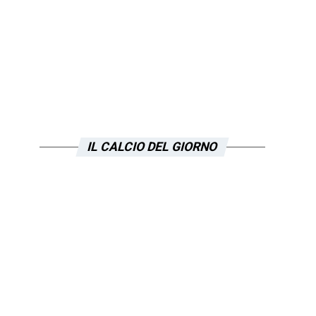
IL CALCIO DEL GIORNO