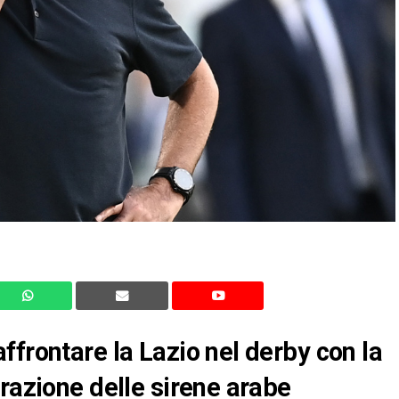
ffrontare la Lazio nel derby con la
trazione delle sirene arabe