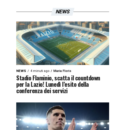
NEWS
NEWS
4 minuti ago
Maria Floris
Stadio Flaminio, scatta il countdown
per la Lazio! Lunedì l’esito della
conferenza dei servizi