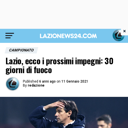
×
CAMPIONATO
Lazio, ecco i prossimi impegni: 30
giorni di fuoco
Published
6 anni ago
on
11 Gennaio 2021
By
redazione