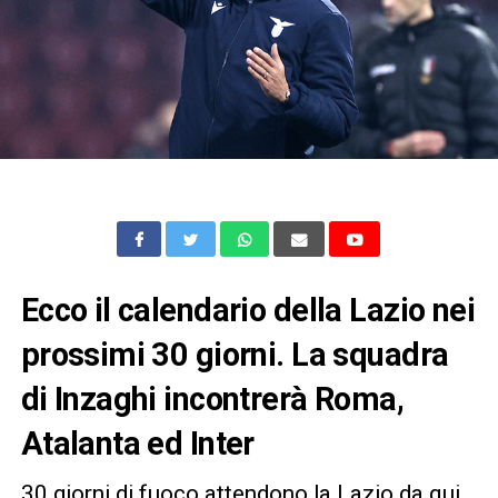
Ecco il calendario della Lazio nei
prossimi 30 giorni. La squadra
di Inzaghi incontrerà Roma,
Atalanta ed Inter
30 giorni di fuoco attendono la Lazio da qui