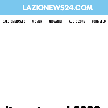
CALCIOMERCATO
WOMEN
GIOVANILI
AUDIO ZONE
FORMELLO