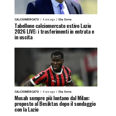
CALCIOMERCATO
4 ore ago
Elia Serra
Tabellone calciomercato estivo Lazio
2026 LIVE: i trasferimenti in entrata e
in uscita
CALCIOMERCATO
4 ore ago
Elia Serra
Musah sempre più lontano dal Milan:
proposto al Besiktas dopo il sondaggio
con la Lazio