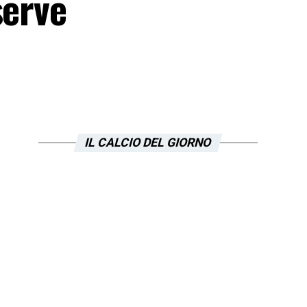
serve
IL CALCIO DEL GIORNO