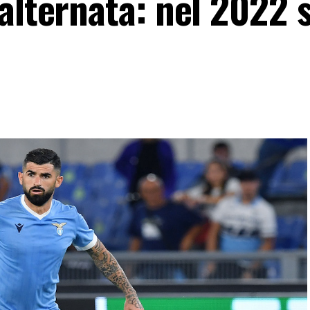
alternata: nel 2022 